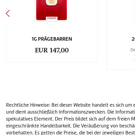
1G PRÄGEBARREN
2
EUR 147,00
De
Rechtliche Hinweise: Bei dieser Website handelt es sich u
und dient ausschließlich Informationszwecken. Die Informati
spekulatives Element. Der Preis bildet sich auf dem freien
eingeschränkte Handelbarkeit. Die Veräußerung von beschä
vorbehalten. Es gelten die Preise, die bei der jeweiligen Be