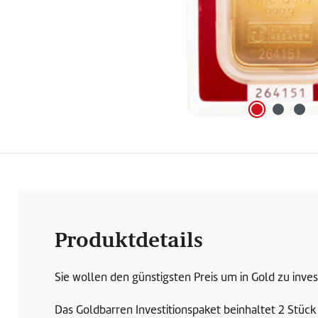
Produktdetails
Sie wollen den günstigsten Preis um in Gold zu invest
Das Goldbarren Investitionspaket beinhaltet 2 Stück