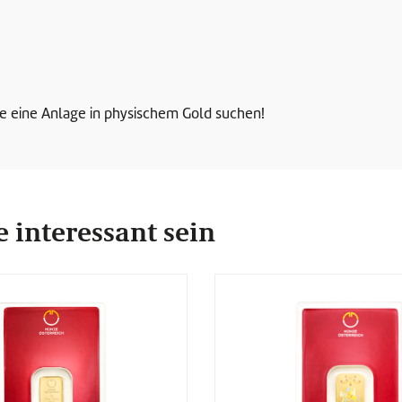
ie eine Anlage in physischem Gold suchen!
 interessant sein