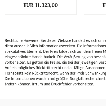
EUR 11.323,00
E
Rechtliche Hinweise: Bei dieser Website handelt es sich u
dient ausschließlich Informationszwecken. Die Informationen
spekulatives Element. Der Preis bildet sich auf dem freien
eingeschränkte Handelbarkeit. Die Veräußerung von beschä
vorbehalten. Es gelten die Preise, die bei der jeweiligen Be
Auf ein mögliches Rücktrittsrecht und allfällige Ausnahmen
Fernabsatz kein Rücktrittsrecht, wenn der Preis Schwankunge
Die Informationen wurden mit größter Sorgfalt recherchiert
ändern können. Irrtum und Druckfehler vorbehalten.