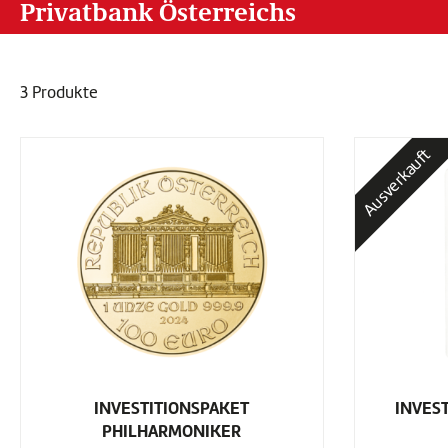
Privatbank Österreichs
3 Produkte
Ausverkauft
INVESTITIONSPAKET
INVES
PHILHARMONIKER