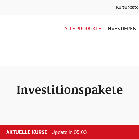
Kursupdate
ALLE PRODUKTE
INVESTIEREN
Investitionspakete
AKTUELLE KURSE
Update in
05:03