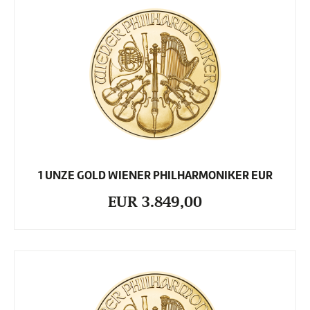
1 UNZE GOLD WIENER PHILHARMONIKER EUR
EUR 3.849,00