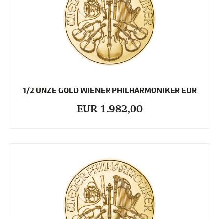
1/2 UNZE GOLD WIENER PHILHARMONIKER EUR
EUR 1.982,00