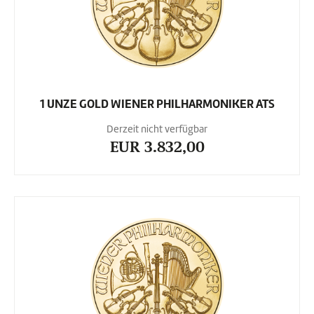
1 UNZE GOLD WIENER PHILHARMONIKER ATS
Derzeit nicht verfügbar
EUR 3.832,00