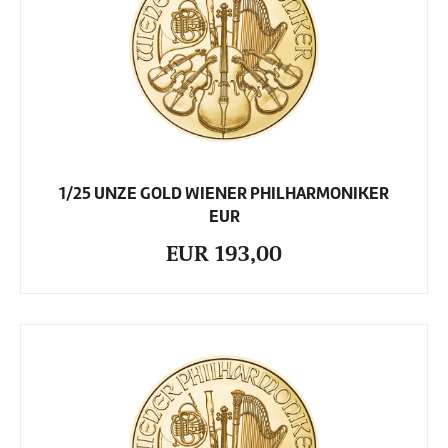
1/25 UNZE GOLD WIENER PHILHARMONIKER
EUR
EUR 193,00