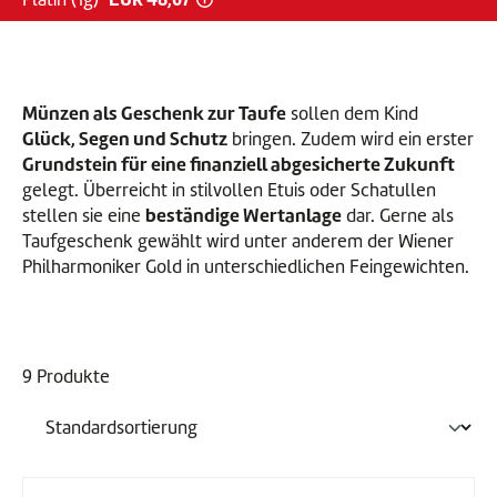
Platin-Preis ist gestiegen
Münzen als Geschenk zur Taufe
sollen dem Kind
Glück, Segen und Schutz
bringen. Zudem wird ein erster
Grundstein für eine finanziell abgesicherte Zukunft
gelegt. Überreicht in stilvollen Etuis oder Schatullen
beständige Wertanlage
stellen sie eine
dar. Gerne als
Taufgeschenk gewählt wird unter anderem der Wiener
Philharmoniker Gold in unterschiedlichen Feingewichten.
9 Produkte