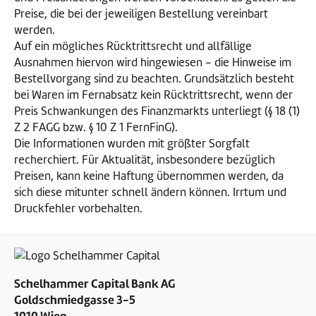
Preise, die bei der jeweiligen Bestellung vereinbart
werden.
Auf ein mögliches Rücktrittsrecht und allfällige
Ausnahmen hiervon wird hingewiesen - die Hinweise im
Bestellvorgang sind zu beachten. Grundsätzlich besteht
bei Waren im Fernabsatz kein Rücktrittsrecht, wenn der
Preis Schwankungen des Finanzmarkts unterliegt (§ 18 (1)
Z 2 FAGG bzw. § 10 Z 1 FernFinG).
Die Informationen wurden mit größter Sorgfalt
recherchiert. Für Aktualität, insbesondere bezüglich
Preisen, kann keine Haftung übernommen werden, da
sich diese mitunter schnell ändern können. Irrtum und
Druckfehler vorbehalten.
Schelhammer Capital Bank AG
Goldschmiedgasse 3-5