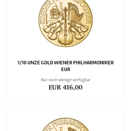
1/10 UNZE GOLD WIENER PHILHARMONIKER
EUR
Nur noch wenige verfügbar
EUR 416,00