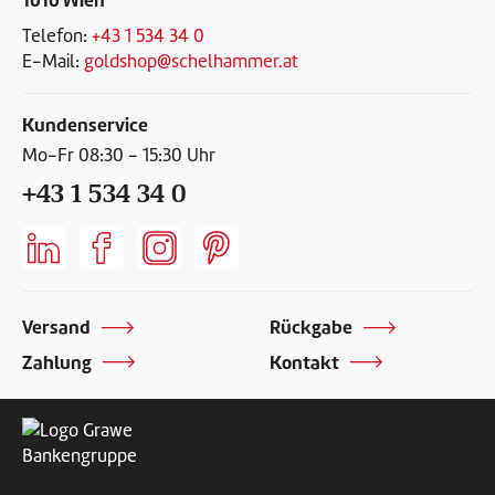
1010 Wien
Telefon:
+43 1 534 34 0
E-Mail:
goldshop@schelhammer.at
Kundenservice
Mo-Fr 08:30 - 15:30 Uhr
+43 1 534 34 0
Versand
Rückgabe
Zahlung
Kontakt