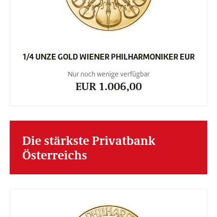
1/4 UNZE GOLD WIENER PHILHARMONIKER EUR
Nur noch wenige verfügbar
EUR 1.006,00
Die stärkste Privatbank
Österreichs