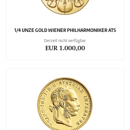
1/4 UNZE GOLD WIENER PHILHARMONIKER ATS
Derzeit nicht verfügbar
EUR 1.000,00