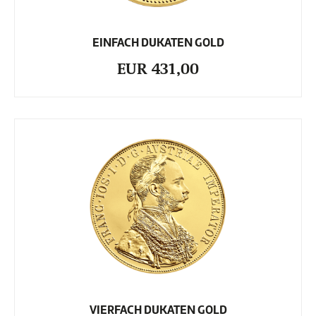
EINFACH DUKATEN GOLD
EUR 431,00
VIERFACH DUKATEN GOLD