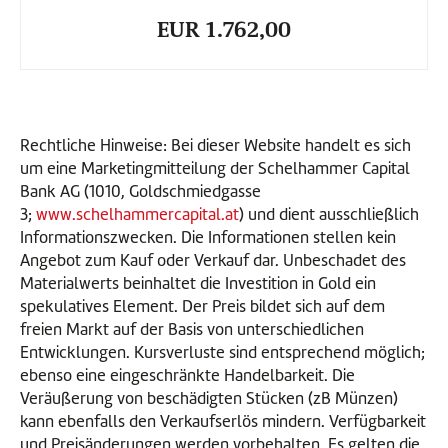
EUR 1.762,00
Rechtliche Hinweise: Bei dieser Website handelt es sich
um eine Marketingmitteilung der Schelhammer Capital
Bank AG (1010, Goldschmiedgasse
3;
www.schelhammercapital.at
) und dient ausschließlich
Informationszwecken. Die Informationen stellen kein
Angebot zum Kauf oder Verkauf dar. Unbeschadet des
Materialwerts beinhaltet die Investition in Gold ein
spekulatives Element. Der Preis bildet sich auf dem
freien Markt auf der Basis von unterschiedlichen
Entwicklungen. Kursverluste sind entsprechend möglich;
ebenso eine eingeschränkte Handelbarkeit. Die
Veräußerung von beschädigten Stücken (zB Münzen)
kann ebenfalls den Verkaufserlös mindern. Verfügbarkeit
und Preisänderungen werden vorbehalten. Es gelten die