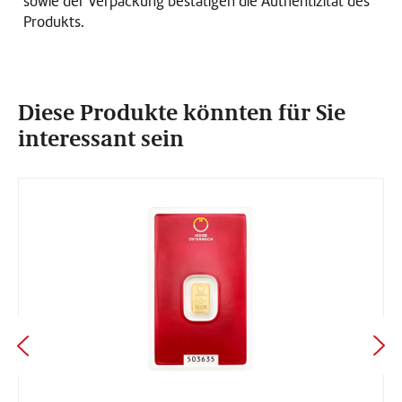
sowie der Verpackung bestätigen die Authentizität des
Produkts.
Diese Produkte könnten für Sie
interessant sein