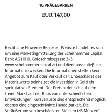
1G PRÄGEBARREN
EUR 147,00
Rechtliche Hinweise: Bei dieser Website handelt es sich
um eine Marketingmitteilung der Schelhammer Capital
Bank AG (1010, Goldschmiedgasse 3-5;
www.schelhammercapital.at) und dient ausschließlich
Informationszwecken. Die Informationen stellen kein
Angebot zum Kauf oder Verkauf dar. Unbeschadet des
Materialwerts beinhaltet die Investition in Gold ein
spekulatives Element. Der Preis bildet sich auf dem
freien Markt auf der Basis von unterschiedlichen
Entwicklungen. Kursverluste sind entsprechend möglich;
ebenso eine eingeschränkte Handelbarkeit. Die
Veräußerung von beschädigten Stücken (zB Münzen)