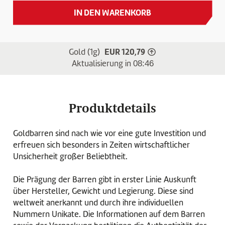
IN DEN WARENKORB
EUR 120,79
Gold (1g)
Gold-Preis ist gestieg
Aktualisierung in
08:46
Produktdetails
Goldbarren sind nach wie vor eine gute Investition und
erfreuen sich besonders in Zeiten wirtschaftlicher
Unsicherheit großer Beliebtheit.
Die Prägung der Barren gibt in erster Linie Auskunft
über Hersteller, Gewicht und Legierung. Diese sind
weltweit anerkannt und durch ihre individuellen
Nummern Unikate. Die Informationen auf dem Barren