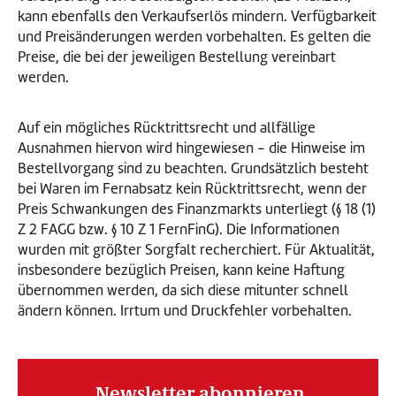
kann ebenfalls den Verkaufserlös mindern. Verfügbarkeit
und Preisänderungen werden vorbehalten. Es gelten die
Preise, die bei der jeweiligen Bestellung vereinbart
werden.
Auf ein mögliches Rücktrittsrecht und allfällige
Ausnahmen hiervon wird hingewiesen - die Hinweise im
Bestellvorgang sind zu beachten. Grundsätzlich besteht
bei Waren im Fernabsatz kein Rücktrittsrecht, wenn der
Preis Schwankungen des Finanzmarkts unterliegt (§ 18 (1)
Z 2 FAGG bzw. § 10 Z 1 FernFinG). Die Informationen
wurden mit größter Sorgfalt recherchiert. Für Aktualität,
insbesondere bezüglich Preisen, kann keine Haftung
übernommen werden, da sich diese mitunter schnell
ändern können. Irrtum und Druckfehler vorbehalten.
Newsletter abonnieren