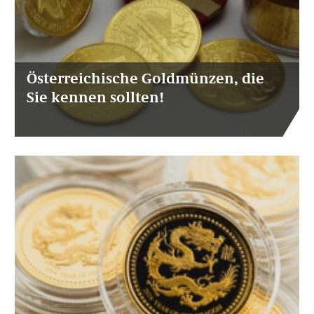
Österreichische Goldmünzen, die
Sie kennen sollten!