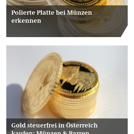
Polierte Platte bei Münzen
erkennen
Gold steuerfrei in Österreich
kaufen: Münzen & Barren