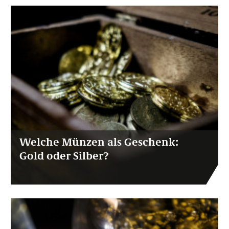
Welche Münzen als Geschenk:
Gold oder Silber?