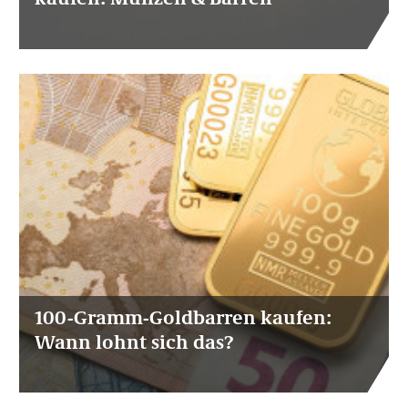
100-Gramm-Goldbarren kaufen:
Wann lohnt sich das?