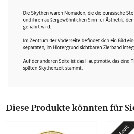
Die Skythen waren Nomaden, die die eurasische Stepp
und ihren außergewöhnlichen Sinn für Ästhetik, de
genährt wird.
Im Zentrum der Voderseite befindet sich ein Bild ein
separaten, im Hintergrund sichtbaren Zierband integ
Auf der anderen Seite ist das Hauptmotiv, das eine 
späten Skythenzeit stammt.
Diese Produkte könnten für Sie