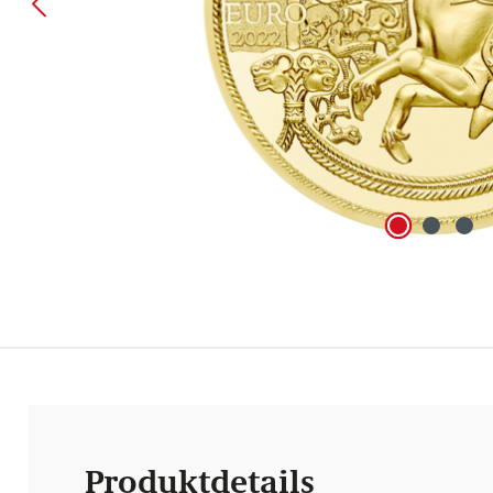
Produktdetails