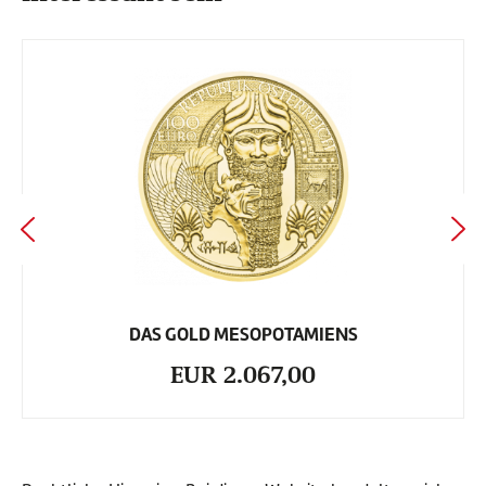
DAS GOLD MESOPOTAMIENS
EUR 2.067,00