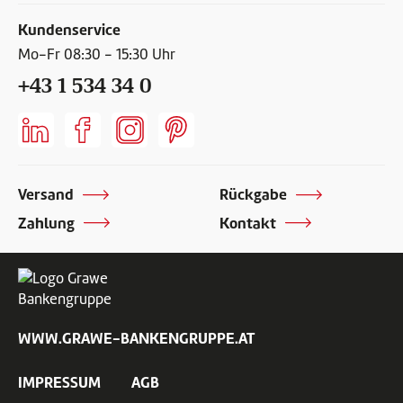
Kundenservice
Mo-Fr 08:30 - 15:30 Uhr
+43 1 534 34 0
Versand
Rückgabe
Zahlung
Kontakt
WWW.GRAWE-BANKENGRUPPE.AT
IMPRESSUM
AGB