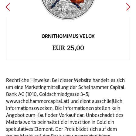
ORNITHOMIMUS VELOX
EUR 25,00
Rechtliche Hinweise: Bei dieser Website handelt es sich
um eine Marketingmitteilung der Schelhammer Capital
Bank AG (1010, Goldschmiedgasse 3-5;
www.schelhammercapital.at) und dient ausschließlich
Informationszwecken. Die Informationen stellen kein
Angebot zum Kauf oder Verkauf dar. Unbeschadet des
Materialwerts beinhaltet die Investition in Gold ein
spekulatives Element. Der Preis bildet sich auf dem