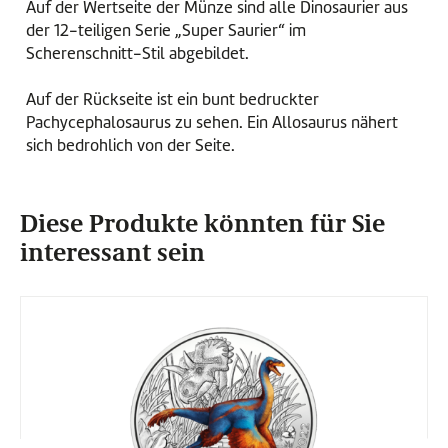
Auf der Wertseite der Münze sind alle Dinosaurier aus
der 12-teiligen Serie „Super Saurier“ im
Scherenschnitt-Stil abgebildet.
Auf der Rückseite ist
ein bunt bedruckter
Pachycephalosaurus zu sehen. Ein Allosaurus nähert
sich bedrohlich von der Seite.
Diese Produkte könnten für Sie
interessant sein